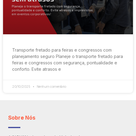
Transporte fretado para feiras e congressos com
planejamento seguro Planeje o transporte fretado para
feiras e congressos com segurança, pontualidade e
conforto. Evite atrasos e
20/10/2025
Nenhum comentário
Sobre Nós