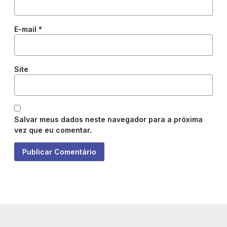
E-mail
*
Site
Salvar meus dados neste navegador para a próxima
vez que eu comentar.