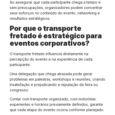
Ao assegurar que cada participante chega a tempo e
sem preocupações, organizadores podem concentrar
seus esforços no conteúdo do evento, networking e
resultados estratégicos.
Por que o transporte
fretado é estratégico para
eventos corporativos?
O transporte fretado influencia diretamente na
percepção do evento e na experiência de cada
participante.
Uma delegação que chega atrasada pode gerar
problemas em palestras, workshops e reuniões, criando
insatisfação e prejudicando a reputação da feira ou
congresso.
Contar com transporte organizado, com motoristas
experientes e horários previamente definidos, garante
que cada etapa do evento ocorra conforme planejado.