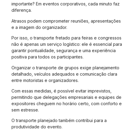
importante? Em eventos corporativos, cada minuto faz
diferença.
Atrasos podem comprometer reuniões, apresentações
e a imagem do organizador.
Por isso, o transporte fretado para feiras e congressos
não é apenas um serviço logístico: ele é essencial para
garantir pontualidade, segurança e uma experiência
positiva para todos os participantes.
Organizar o transporte de grupos exige planejamento
detalhado, veículos adequados e comunicação clara
entre motoristas e organizadores.
Com essas medidas, é possível evitar imprevistos,
permitindo que delegações empresariais e equipes de
expositores cheguem no horário certo, com conforto e
sem estresse.
O transporte planejado também contribui para a
produtividade do evento.