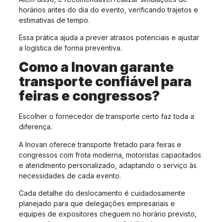
horários antes do dia do evento, verificando trajetos e
estimativas de tempo.
Essa prática ajuda a prever atrasos potenciais e ajustar
a logística de forma preventiva.
Como a Inovan garante
transporte confiável para
feiras e congressos?
Escolher o fornecedor de transporte certo faz toda a
diferença.
A Inovan oferece transporte fretado para feiras e
congressos com frota moderna, motoristas capacitados
e atendimento personalizado, adaptando o serviço às
necessidades de cada evento.
Cada detalhe do deslocamento é cuidadosamente
planejado para que delegações empresariais e
equipes de expositores cheguem no horário previsto,