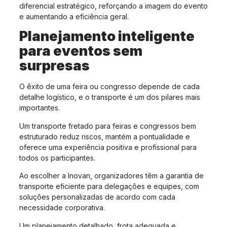
diferencial estratégico, reforçando a imagem do evento
e aumentando a eficiência geral.
Planejamento inteligente
para eventos sem
surpresas
O êxito de uma feira ou congresso depende de cada
detalhe logístico, e o transporte é um dos pilares mais
importantes.
Um transporte fretado para feiras e congressos bem
estruturado reduz riscos, mantém a pontualidade e
oferece uma experiência positiva e profissional para
todos os participantes.
Ao escolher a Inovan, organizadores têm a garantia de
transporte eficiente para delegações e equipes, com
soluções personalizadas de acordo com cada
necessidade corporativa.
Um planejamento detalhado, frota adequada e