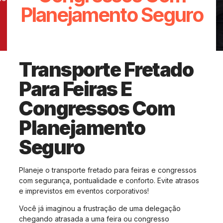
Planejamento Seguro
outubro 20, 2025
Sem Comentários
Transporte Fretado
Para Feiras E
Congressos Com
Planejamento
Seguro
Planeje o transporte fretado para feiras e congressos
com segurança, pontualidade e conforto. Evite atrasos
e imprevistos em eventos corporativos!
Você já imaginou a frustração de uma delegação
chegando atrasada a uma feira ou congresso