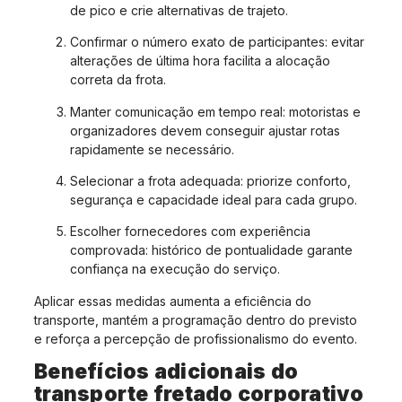
de pico e crie alternativas de trajeto.
Confirmar o número exato de participantes: evitar
alterações de última hora facilita a alocação
correta da frota.
Manter comunicação em tempo real: motoristas e
organizadores devem conseguir ajustar rotas
rapidamente se necessário.
Selecionar a frota adequada: priorize conforto,
segurança e capacidade ideal para cada grupo.
Escolher fornecedores com experiência
comprovada: histórico de pontualidade garante
confiança na execução do serviço.
Aplicar essas medidas aumenta a eficiência do
transporte, mantém a programação dentro do previsto
e reforça a percepção de profissionalismo do evento.
Benefícios adicionais do
transporte fretado corporativo