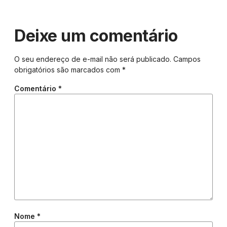
Deixe um comentário
O seu endereço de e-mail não será publicado.
Campos
obrigatórios são marcados com
*
Comentário
*
Nome
*