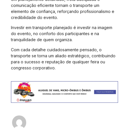
comunicação eficiente tornam o transporte um
elemento de confiança, reforçando profissionalismo e
credibilidade do evento.
Investir em transporte planejado é investir na imagem
do evento, no conforto dos participantes e na
tranquilidade de quem organiza.
Com cada detalhe cuidadosamente pensado, o
transporte se torna um aliado estratégico, contribuindo
para o sucesso e reputação de qualquer feira ou
congresso corporativo.
Fabiano - Inovan