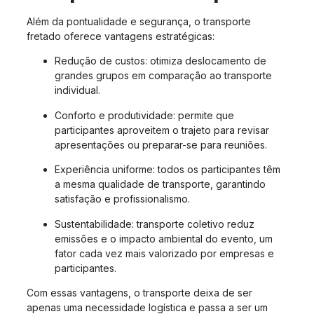
Além da pontualidade e segurança, o transporte
fretado oferece vantagens estratégicas:
Redução de custos: otimiza deslocamento de
grandes grupos em comparação ao transporte
individual.
Conforto e produtividade: permite que
participantes aproveitem o trajeto para revisar
apresentações ou preparar-se para reuniões.
Experiência uniforme: todos os participantes têm
a mesma qualidade de transporte, garantindo
satisfação e profissionalismo.
Sustentabilidade: transporte coletivo reduz
emissões e o impacto ambiental do evento, um
fator cada vez mais valorizado por empresas e
participantes.
Com essas vantagens, o transporte deixa de ser
apenas uma necessidade logística e passa a ser um