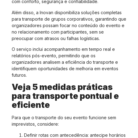
com conforto, segurança e confiabilidade.
Além disso, a Inovan disponibiliza soluções completas
para transporte de grupos corporativos, garantindo que
organizadores possam focar no conteúdo do evento e
no relacionamento com participantes, sem se
preocupar com atrasos ou falhas logísticas.
O serviço inclui acompanhamento em tempo real e
relatórios pós-evento, permitindo que os
organizadores analisem a eficiência do transporte e
identifiquem oportunidades de melhoria em eventos
futuros.
Veja 5 medidas práticas
para transporte pontual e
eficiente
Para que o transporte do seu evento funcione sem
imprevistos, considere:
Definir rotas com antecedência: antecipe horários