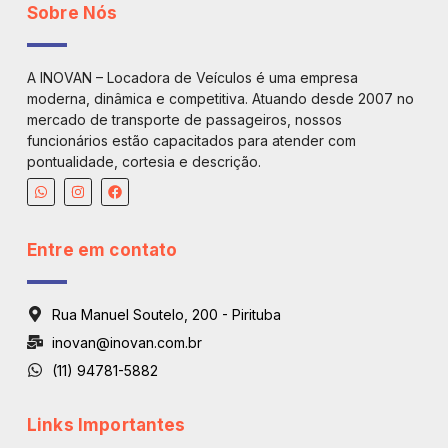
Sobre Nós
A INOVAN – Locadora de Veículos é uma empresa
moderna, dinâmica e competitiva. Atuando desde 2007 no
mercado de transporte de passageiros, nossos
funcionários estão capacitados para atender com
pontualidade, cortesia e descrição.
Entre em contato
Rua Manuel Soutelo, 200 - Pirituba
inovan@inovan.com.br
(11) 94781-5882
Links Importantes