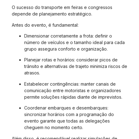
O sucesso do transporte em feiras e congressos
depende de planejamento estratégico.
Antes do evento, é fundamental:
Dimensionar corretamente a frota: definir o
número de veículos e o tamanho ideal para cada
grupo assegura conforto e organização.
Planejar rotas e horários: considerar picos de
trânsito e alternativas de trajeto minimiza riscos de
atrasos.
Estabelecer contingências: manter canais de
comunicação entre motoristas e organizadores
permite soluções rápidas diante de imprevistos.
Coordenar embarques e desembarques:
sincronizar horários com a programação do
evento garante que todas as delegações
cheguem no momento certo.
Além disso, é recomendável realizar simulações de