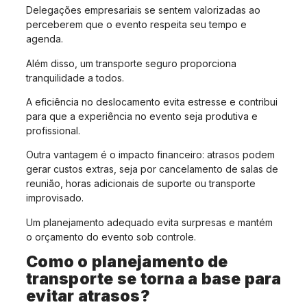
Delegações empresariais se sentem valorizadas ao
perceberem que o evento respeita seu tempo e
agenda.
Além disso, um transporte seguro proporciona
tranquilidade a todos.
A eficiência no deslocamento evita estresse e contribui
para que a experiência no evento seja produtiva e
profissional.
Outra vantagem é o impacto financeiro: atrasos podem
gerar custos extras, seja por cancelamento de salas de
reunião, horas adicionais de suporte ou transporte
improvisado.
Um planejamento adequado evita surpresas e mantém
o orçamento do evento sob controle.
Como o planejamento de
transporte se torna a base para
evitar atrasos?