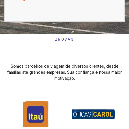
INOVAN
Somos parceiros de viagem de diversos clientes, desde
famílias até grandes empresas. Sua confiança é nossa maior
motivação.