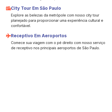
City Tour Em São Paulo
Explore as belezas da metrópole com nosso city tour
planejado para proporcionar uma experiência cultural e
confortável.
Receptivo Em Aeroportos
Comece sua viagem com o pé direito com nosso serviço
de receptivo nos principais aeroportos de São Paulo.