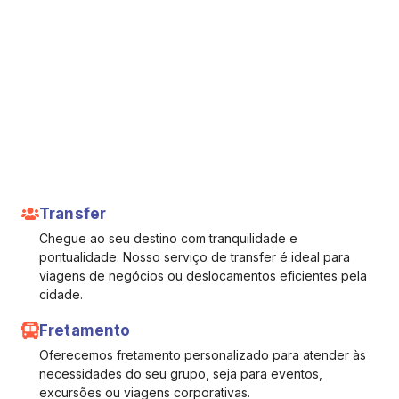
Transfer
Chegue ao seu destino com tranquilidade e
pontualidade. Nosso serviço de transfer é ideal para
viagens de negócios ou deslocamentos eficientes pela
cidade.
Fretamento
Oferecemos fretamento personalizado para atender às
necessidades do seu grupo, seja para eventos,
excursões ou viagens corporativas.