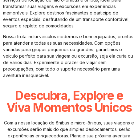
transformar suas viagens e excursões em experiências
memoráveis. Explore destinos fascinantes e participe de
eventos especiais, desfrutando de um transporte confortável,
seguro e repleto de comodidades.
Nossa frota inclui veículos modernos e bem equipados, prontos
para atender a todas as suas necessidades. Com opções
variadas para grupos pequenos ou grandes, garantimos o
veículo perfeito para sua viagem ou excursão, seja ela curta ou
de vários dias. Experimente o prazer de viajar sem
preocupações, com todo o suporte necessário para uma
aventura inesquecível.
Descubra, Explore e
Viva Momentos Únicos
Com a nossa locação de ônibus e micro-ônibus, suas viagens e
excursões serão mais do que simples deslocamentos; serão
experiências enriquecedoras. Planeje sua próxima aventura