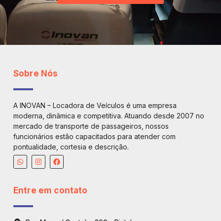
Sobre Nós
A INOVAN – Locadora de Veículos é uma empresa
moderna, dinâmica e competitiva. Atuando desde 2007 no
mercado de transporte de passageiros, nossos
funcionários estão capacitados para atender com
pontualidade, cortesia e descrição.
Entre em contato