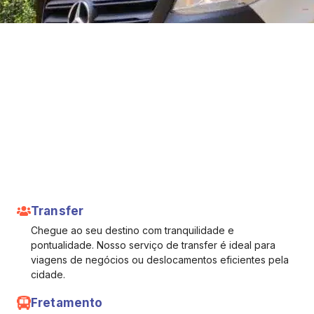
Transfer
Chegue ao seu destino com tranquilidade e
pontualidade. Nosso serviço de transfer é ideal para
viagens de negócios ou deslocamentos eficientes pela
cidade.
Fretamento