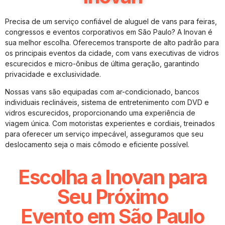
Precisa de um serviço confiável de aluguel de vans para feiras,
congressos e eventos corporativos em São Paulo? A Inovan é
sua melhor escolha. Oferecemos transporte de alto padrão para
os principais eventos da cidade, com vans executivas de vidros
escurecidos e micro-ônibus de última geração, garantindo
privacidade e exclusividade.
Nossas vans são equipadas com ar-condicionado, bancos
individuais reclináveis, sistema de entretenimento com DVD e
vidros escurecidos, proporcionando uma experiência de
viagem única. Com motoristas experientes e cordiais, treinados
para oferecer um serviço impecável, asseguramos que seu
deslocamento seja o mais cômodo e eficiente possível.
Escolha a Inovan para
Seu Próximo
Evento em São Paulo