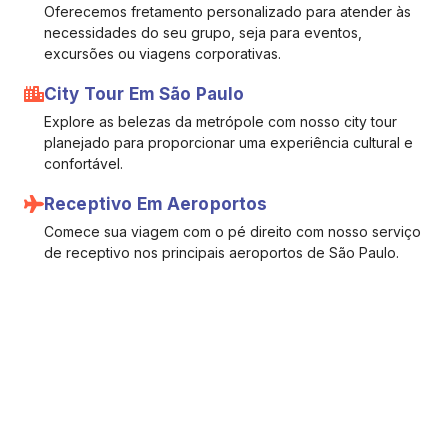
Oferecemos fretamento personalizado para atender às
necessidades do seu grupo, seja para eventos,
excursões ou viagens corporativas.
City Tour Em São Paulo
Explore as belezas da metrópole com nosso city tour
planejado para proporcionar uma experiência cultural e
confortável.
Receptivo Em Aeroportos
Comece sua viagem com o pé direito com nosso serviço
de receptivo nos principais aeroportos de São Paulo.