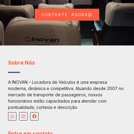
CONTRATE AGORA
Sobre Nós
A INOVAN – Locadora de Veículos é uma empresa
moderna, dinâmica e competitiva. Atuando desde 2007 no
mercado de transporte de passageiros, nossos
funcionários estão capacitados para atender com
pontualidade, cortesia e descrição.
Entre em contato