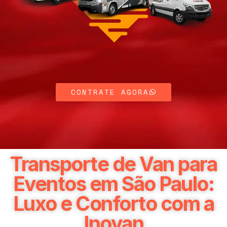
CONTRATE AGORA
Transporte de Van para
Eventos em São Paulo:
Luxo e Conforto com a
Inovan