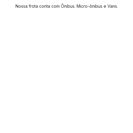
Nossa frota conta com Ônibus. Micro-ônibus e Vans.