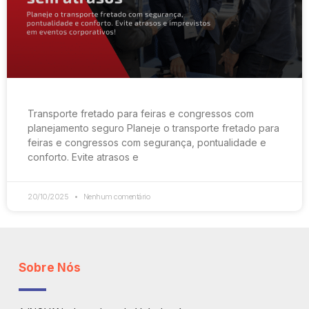
Transporte fretado para feiras e congressos com
planejamento seguro Planeje o transporte fretado para
feiras e congressos com segurança, pontualidade e
conforto. Evite atrasos e
20/10/2025
Nenhum comentário
Sobre Nós