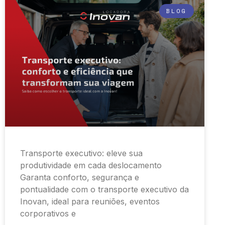
BLOG
Transporte executivo: eleve sua
produtividade em cada deslocamento
Garanta conforto, segurança e
pontualidade com o transporte executivo da
Inovan, ideal para reuniões, eventos
corporativos e