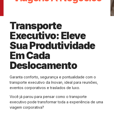
agosto 5, 2025
Sem Comentários
Transporte
Executivo: Eleve
Sua Produtividade
Em Cada
Deslocamento
Garanta conforto, segurança e pontualidade com o
transporte executivo da Inovan, ideal para reuniões,
eventos corporativos e traslados de luxo.
Você já parou para pensar como o transporte
executivo pode transformar toda a experiência de uma
viagem corporativa?