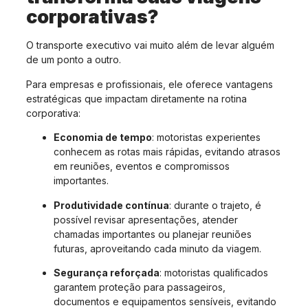
corporativas?
O transporte executivo vai muito além de levar alguém
de um ponto a outro.
Para empresas e profissionais, ele oferece vantagens
estratégicas que impactam diretamente na rotina
corporativa:
Economia de tempo
: motoristas experientes
conhecem as rotas mais rápidas, evitando atrasos
em reuniões, eventos e compromissos
importantes.
Produtividade contínua
: durante o trajeto, é
possível revisar apresentações, atender
chamadas importantes ou planejar reuniões
futuras, aproveitando cada minuto da viagem.
Segurança reforçada
: motoristas qualificados
garantem proteção para passageiros,
documentos e equipamentos sensíveis, evitando