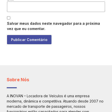
Salvar meus dados neste navegador para a próxima
vez que eu comentar.
Sobre Nós
A INOVAN – Locadora de Veículos é uma empresa
moderna, dinâmica e competitiva. Atuando desde 2007 no
mercado de transporte de passageiros, nossos
funcionários estão capacitados para atender com