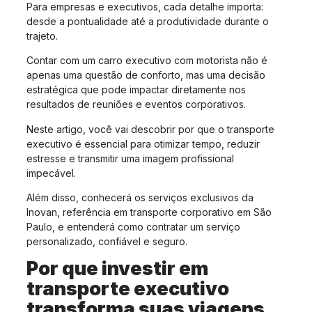
Para empresas e executivos, cada detalhe importa:
desde a pontualidade até a produtividade durante o
trajeto.
Contar com um carro executivo com motorista não é
apenas uma questão de conforto, mas uma decisão
estratégica que pode impactar diretamente nos
resultados de reuniões e eventos corporativos.
Neste artigo, você vai descobrir por que o transporte
executivo é essencial para otimizar tempo, reduzir
estresse e transmitir uma imagem profissional
impecável.
Além disso, conhecerá os serviços exclusivos da
Inovan, referência em transporte corporativo em São
Paulo, e entenderá como contratar um serviço
personalizado, confiável e seguro.
Por que investir em
transporte executivo
transforma suas viagens