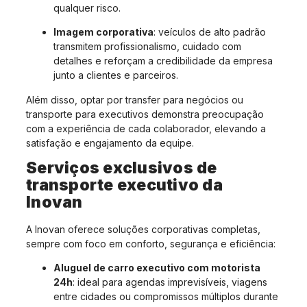
qualquer risco.
Imagem corporativa
: veículos de alto padrão
transmitem profissionalismo, cuidado com
detalhes e reforçam a credibilidade da empresa
junto a clientes e parceiros.
Além disso, optar por transfer para negócios ou
transporte para executivos demonstra preocupação
com a experiência de cada colaborador, elevando a
satisfação e engajamento da equipe.
Serviços exclusivos de
transporte executivo da
Inovan
A Inovan oferece soluções corporativas completas,
sempre com foco em conforto, segurança e eficiência:
Aluguel de carro executivo com motorista
24h
: ideal para agendas imprevisíveis, viagens
entre cidades ou compromissos múltiplos durante