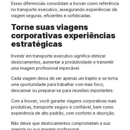
Esses diferenciais consolidam a Inovan como referência
no transporte executivo, assegurando experiências de
viagem seguras, eficientes e sofisticadas.
Torne suas viagens
corporativas experiências
estratégicas
Investir em transporte executivo significa otimizar
deslocamentos, aumentar a produtividade e transmitir
uma imagem profissional impecável.
Cada viagem deixa de ser apenas um trajeto e se torna
uma oportunidade para trabalhar com mais foco,
descansar ou preparar-se para reuniões importantes.
Com a Inovan, você garante viagens corporativas mais
produtivas, transporte seguro e confiável, bem como
experiência de alto padrão, com conforto e discrição.
Não deixe que deslocamentos comprometam a sua
agenda ou sua imagem profissional.