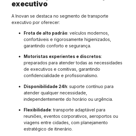
executivo
A Inovan se destaca no segmento de transporte
executivo por oferecer:
Frota de alto padrão
: veículos modernos,
confortáveis e rigorosamente higienizados,
garantindo conforto e segurança.
Motoristas experientes e discretos
:
preparados para atender todas as necessidades
de executivos e comitivas, garantindo
confidencialidade e profissionalismo.
Disponibilidade 24h
: suporte contínuo para
atender qualquer necessidade,
independentemente do horário ou urgência.
Flexibilidade
: transporte adaptável para
reuniões, eventos corporativos, aeroportos ou
viagens entre cidades, com planejamento
estratégico de itinerário.