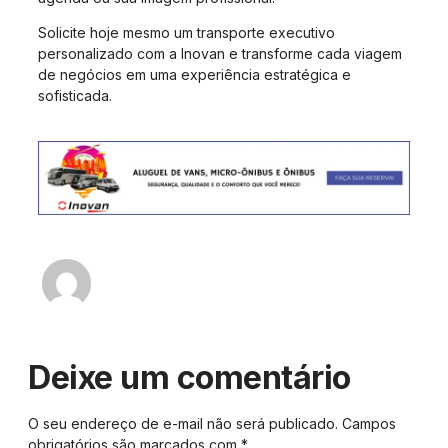
Solicite hoje mesmo um transporte executivo
personalizado com a Inovan e transforme cada viagem
de negócios em uma experiência estratégica e
sofisticada.
Fabiano - Inovan
Deixe um comentário
O seu endereço de e-mail não será publicado.
Campos
obrigatórios são marcados com
*