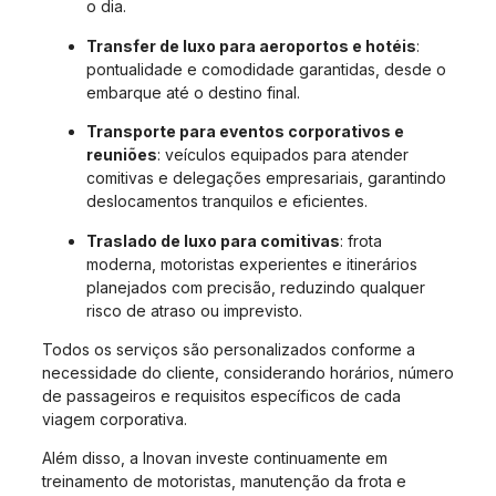
o dia.
Transfer de luxo para aeroportos e hotéis
:
pontualidade e comodidade garantidas, desde o
embarque até o destino final.
Transporte para eventos corporativos e
reuniões
: veículos equipados para atender
comitivas e delegações empresariais, garantindo
deslocamentos tranquilos e eficientes.
Traslado de luxo para comitivas
: frota
moderna, motoristas experientes e itinerários
planejados com precisão, reduzindo qualquer
risco de atraso ou imprevisto.
Todos os serviços são personalizados conforme a
necessidade do cliente, considerando horários, número
de passageiros e requisitos específicos de cada
viagem corporativa.
Além disso, a Inovan investe continuamente em
treinamento de motoristas, manutenção da frota e