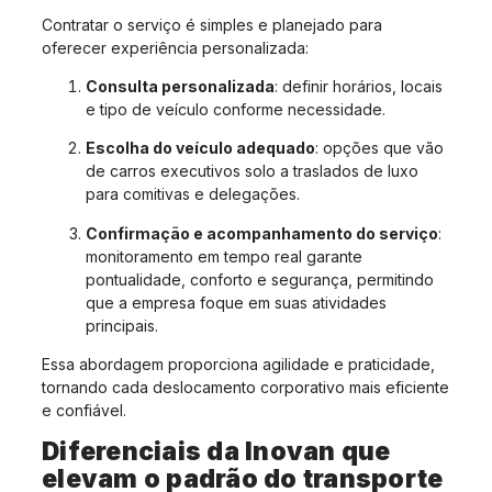
Contratar o serviço é simples e planejado para
oferecer experiência personalizada:
Consulta personalizada
: definir horários, locais
e tipo de veículo conforme necessidade.
Escolha do veículo adequado
: opções que vão
de carros executivos solo a traslados de luxo
para comitivas e delegações.
Confirmação e acompanhamento do serviço
:
monitoramento em tempo real garante
pontualidade, conforto e segurança, permitindo
que a empresa foque em suas atividades
principais.
Essa abordagem proporciona agilidade e praticidade,
tornando cada deslocamento corporativo mais eficiente
e confiável.
Diferenciais da Inovan que
elevam o padrão do transporte