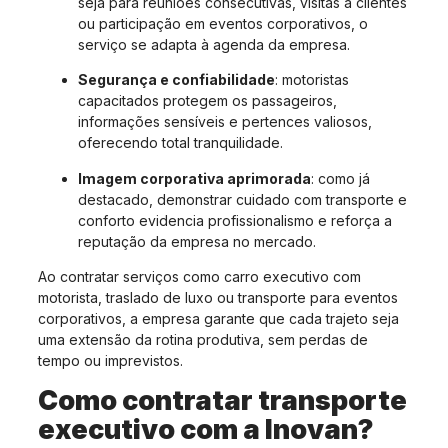
seja para reuniões consecutivas, visitas a clientes
ou participação em eventos corporativos, o
serviço se adapta à agenda da empresa.
Segurança e confiabilidade
: motoristas
capacitados protegem os passageiros,
informações sensíveis e pertences valiosos,
oferecendo total tranquilidade.
Imagem corporativa aprimorada
: como já
destacado, demonstrar cuidado com transporte e
conforto evidencia profissionalismo e reforça a
reputação da empresa no mercado.
Ao contratar serviços como carro executivo com
motorista, traslado de luxo ou transporte para eventos
corporativos, a empresa garante que cada trajeto seja
uma extensão da rotina produtiva, sem perdas de
tempo ou imprevistos.
Como contratar transporte
executivo com a Inovan?