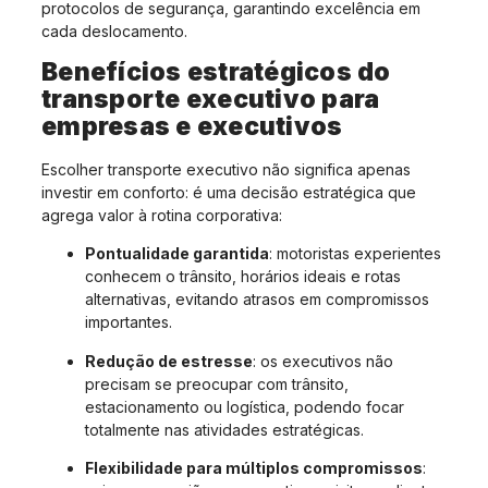
protocolos de segurança, garantindo excelência em
cada deslocamento.
Benefícios estratégicos do
transporte executivo para
empresas e executivos
Escolher transporte executivo não significa apenas
investir em conforto: é uma decisão estratégica que
agrega valor à rotina corporativa:
Pontualidade garantida
: motoristas experientes
conhecem o trânsito, horários ideais e rotas
alternativas, evitando atrasos em compromissos
importantes.
Redução de estresse
: os executivos não
precisam se preocupar com trânsito,
estacionamento ou logística, podendo focar
totalmente nas atividades estratégicas.
Flexibilidade para múltiplos compromissos
: