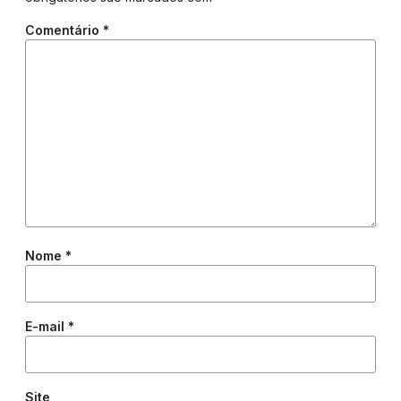
Comentário
*
Nome
*
E-mail
*
Site