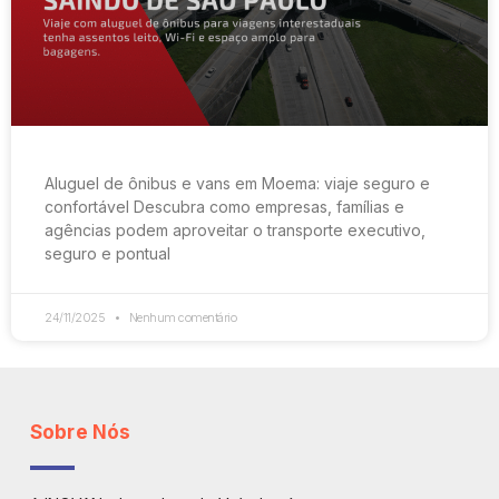
Aluguel de ônibus e vans em Moema: viaje seguro e
confortável Descubra como empresas, famílias e
agências podem aproveitar o transporte executivo,
seguro e pontual
24/11/2025
Nenhum comentário
Sobre Nós