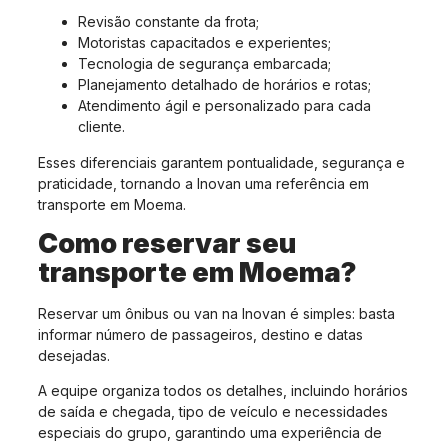
Revisão constante da frota;
Motoristas capacitados e experientes;
Tecnologia de segurança embarcada;
Planejamento detalhado de horários e rotas;
Atendimento ágil e personalizado para cada
cliente.
Esses diferenciais garantem pontualidade, segurança e
praticidade, tornando a Inovan uma referência em
transporte em Moema.
Como reservar seu
transporte em Moema?
Reservar um ônibus ou van na Inovan é simples: basta
informar número de passageiros, destino e datas
desejadas.
A equipe organiza todos os detalhes, incluindo horários
de saída e chegada, tipo de veículo e necessidades
especiais do grupo, garantindo uma experiência de