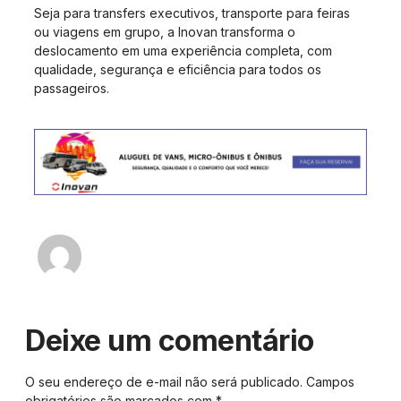
Seja para transfers executivos, transporte para feiras
ou viagens em grupo, a Inovan transforma o
deslocamento em uma experiência completa, com
qualidade, segurança e eficiência para todos os
passageiros.
Fabiano - Inovan
Deixe um comentário
O seu endereço de e-mail não será publicado.
Campos
obrigatórios são marcados com
*