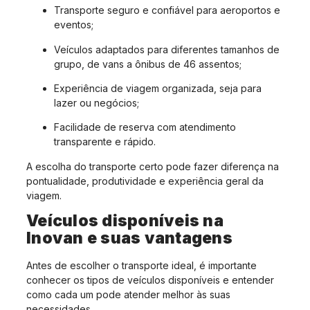
Transporte seguro e confiável para aeroportos e
eventos;
Veículos adaptados para diferentes tamanhos de
grupo, de vans a ônibus de 46 assentos;
Experiência de viagem organizada, seja para
lazer ou negócios;
Facilidade de reserva com atendimento
transparente e rápido.
A escolha do transporte certo pode fazer diferença na
pontualidade, produtividade e experiência geral da
viagem.
Veículos disponíveis na
Inovan e suas vantagens
Antes de escolher o transporte ideal, é importante
conhecer os tipos de veículos disponíveis e entender
como cada um pode atender melhor às suas
necessidades.