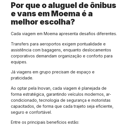
Por que o aluguel de ônibus
e vans em Moema é a
melhor escolha?
Cada viagem em Moema apresenta desafios diferentes.
Transfers para aeroportos exigem pontualidade e
assistência com bagagens, enquanto deslocamentos
corporativos demandam organização e conforto para
equipes.
Já viagens em grupo precisam de espaço e
praticidade.
Ao optar pela Inovan, cada viagem é planejada de
forma estratégica, garantindo veículos modernos, ar-
condicionado, tecnologia de segurança e motoristas
capacitados, de forma que cada trajeto seja eficiente,
seguro e confortável.
Entre os principais benefícios estão: