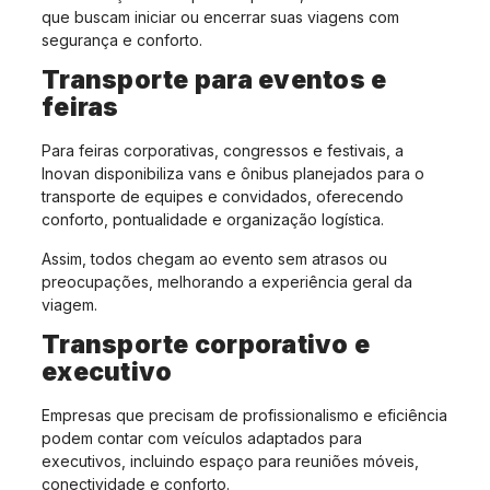
que buscam iniciar ou encerrar suas viagens com
segurança e conforto.
Transporte para eventos e
feiras
Para feiras corporativas, congressos e festivais, a
Inovan disponibiliza vans e ônibus planejados para o
transporte de equipes e convidados, oferecendo
conforto, pontualidade e organização logística.
Assim, todos chegam ao evento sem atrasos ou
preocupações, melhorando a experiência geral da
viagem.
Transporte corporativo e
executivo
Empresas que precisam de profissionalismo e eficiência
podem contar com veículos adaptados para
executivos, incluindo espaço para reuniões móveis,
conectividade e conforto.