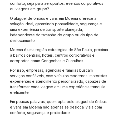
conforto, seja para aeroportos, eventos corporativos
ou viagens em grupo?
O aluguel de ônibus e vans em Moema oferece a
solução ideal, garantindo pontualidade, segurança e
uma experiência de transporte planejada,
independente do tamanho do grupo ou do tipo de
deslocamento.
Moema é uma região estratégica de São Paulo, próxima
a bairros centrais, hotéis, centros corporativos e
aeroportos como Congonhas e Guarulhos.
Por isso, empresas, agências e famílias buscam
serviços confiáveis, com veículos modernos, motoristas
experientes e atendimento personalizado, capazes de
transformar cada viagem em uma experiência tranquila
e eficiente.
Em poucas palavras, quem opta pelo aluguel de ônibus
e vans em Moema não apenas se desloca: viaja com
conforto, segurança e praticidade.