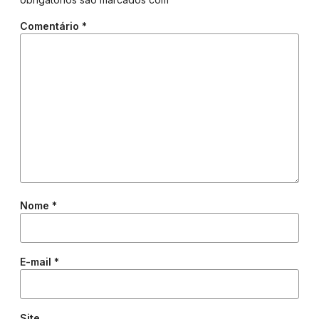
Comentário
*
Nome
*
E-mail
*
Site