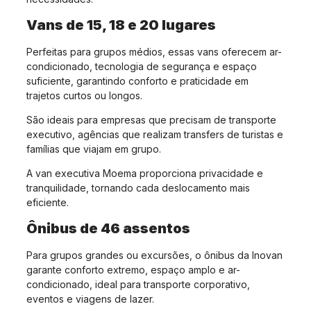
Vans de 15, 18 e 20 lugares
Perfeitas para grupos médios, essas vans oferecem ar-
condicionado, tecnologia de segurança e espaço
suficiente, garantindo conforto e praticidade em
trajetos curtos ou longos.
São ideais para empresas que precisam de transporte
executivo, agências que realizam transfers de turistas e
famílias que viajam em grupo.
A van executiva Moema proporciona privacidade e
tranquilidade, tornando cada deslocamento mais
eficiente.
Ônibus de 46 assentos
Para grupos grandes ou excursões, o ônibus da Inovan
garante conforto extremo, espaço amplo e ar-
condicionado, ideal para transporte corporativo,
eventos e viagens de lazer.