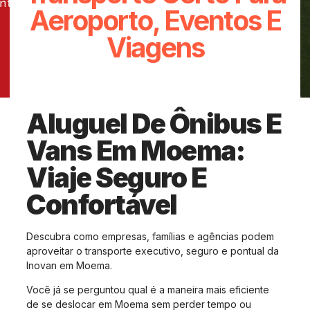
Aeroporto, Eventos E
Viagens
novembro 24, 2025
Sem Comentários
Aluguel De Ônibus E
Vans Em Moema:
Viaje Seguro E
Confortável
Descubra como empresas, famílias e agências podem
aproveitar o transporte executivo, seguro e pontual da
Inovan em Moema.
Você já se perguntou qual é a maneira mais eficiente
de se deslocar em Moema sem perder tempo ou