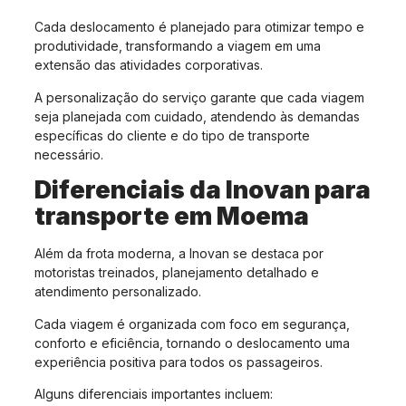
Cada deslocamento é planejado para otimizar tempo e
produtividade, transformando a viagem em uma
extensão das atividades corporativas.
A personalização do serviço garante que cada viagem
seja planejada com cuidado, atendendo às demandas
específicas do cliente e do tipo de transporte
necessário.
Diferenciais da Inovan para
transporte em Moema
Além da frota moderna, a Inovan se destaca por
motoristas treinados, planejamento detalhado e
atendimento personalizado.
Cada viagem é organizada com foco em segurança,
conforto e eficiência, tornando o deslocamento uma
experiência positiva para todos os passageiros.
Alguns diferenciais importantes incluem: