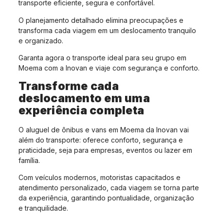
transporte eficiente, segura e confortável.
O planejamento detalhado elimina preocupações e
transforma cada viagem em um deslocamento tranquilo
e organizado.
Garanta agora o transporte ideal para seu grupo em
Moema com a Inovan e viaje com segurança e conforto.
Transforme cada
deslocamento em uma
experiência completa
O aluguel de ônibus e vans em Moema da Inovan vai
além do transporte: oferece conforto, segurança e
praticidade, seja para empresas, eventos ou lazer em
família.
Com veículos modernos, motoristas capacitados e
atendimento personalizado, cada viagem se torna parte
da experiência, garantindo pontualidade, organização
e tranquilidade.