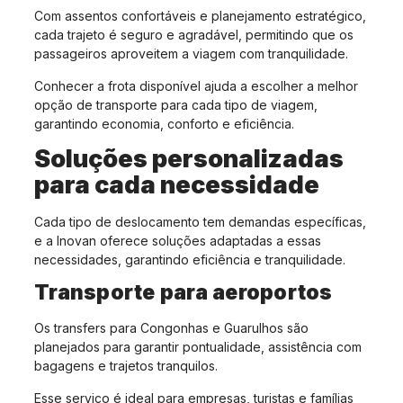
Com assentos confortáveis e planejamento estratégico,
cada trajeto é seguro e agradável, permitindo que os
passageiros aproveitem a viagem com tranquilidade.
Conhecer a frota disponível ajuda a escolher a melhor
opção de transporte para cada tipo de viagem,
garantindo economia, conforto e eficiência.
Soluções personalizadas
para cada necessidade
Cada tipo de deslocamento tem demandas específicas,
e a Inovan oferece soluções adaptadas a essas
necessidades, garantindo eficiência e tranquilidade.
Transporte para aeroportos
Os transfers para Congonhas e Guarulhos são
planejados para garantir pontualidade, assistência com
bagagens e trajetos tranquilos.
Esse serviço é ideal para empresas, turistas e famílias