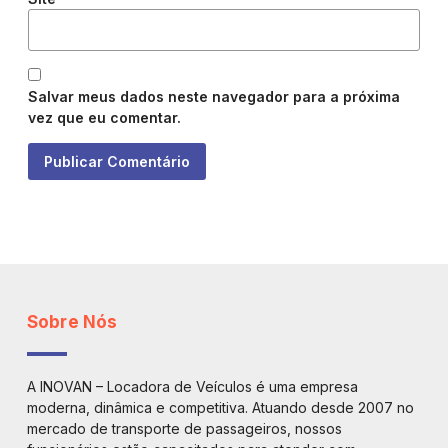
Salvar meus dados neste navegador para a próxima
vez que eu comentar.
Sobre Nós
A INOVAN – Locadora de Veículos é uma empresa
moderna, dinâmica e competitiva. Atuando desde 2007 no
mercado de transporte de passageiros, nossos