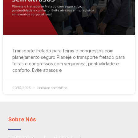
Transporte fretado para feiras e congressos com
planejamento seguro Planeje o transporte fretado para
feiras e congressos com segurança, pontualidade e
conforto. Evite atrasos e
20/10/2025
Nenhum comentário
Sobre Nós