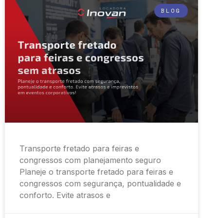
BLOG
Transporte fretado para feiras e
congressos com planejamento seguro
Planeje o transporte fretado para feiras e
congressos com segurança, pontualidade e
conforto. Evite atrasos e