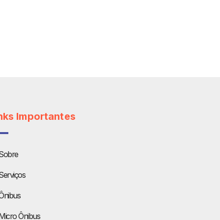
nks Importantes
Sobre
Serviços
Ônibus
Micro Ônibus