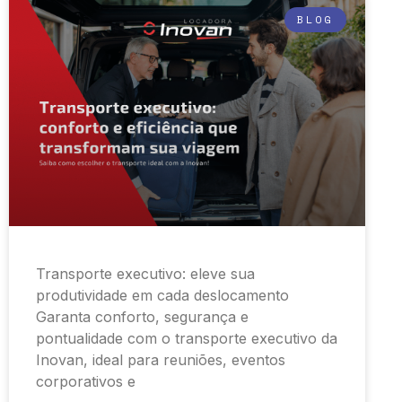
BLOG
Transporte executivo: eleve sua
produtividade em cada deslocamento
Garanta conforto, segurança e
pontualidade com o transporte executivo da
Inovan, ideal para reuniões, eventos
corporativos e