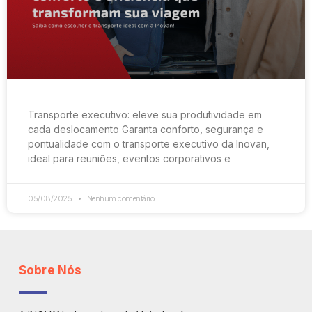
Transporte executivo: eleve sua produtividade em
cada deslocamento Garanta conforto, segurança e
pontualidade com o transporte executivo da Inovan,
ideal para reuniões, eventos corporativos e
05/08/2025
Nenhum comentário
Sobre Nós