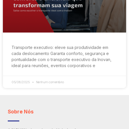
Transporte executivo: eleve sua produtividade em
cada deslocamento Garanta conforto, segurança e
pontualidade com o transporte executivo da Inovan,
ideal para reuniões, eventos corporativos e
05/08/2025
Nenhum comentário
Sobre Nós