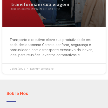
Transporte executivo: eleve sua produtividade em
cada deslocamento Garanta conforto, segurança e
pontualidade com o transporte executivo da Inovan,
ideal para reuniões, eventos corporativos e
05/08/2025
Nenhum comentário
Sobre Nós