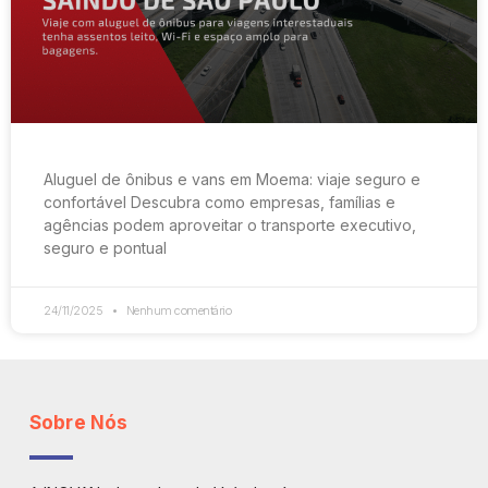
Aluguel de ônibus e vans em Moema: viaje seguro e
confortável Descubra como empresas, famílias e
agências podem aproveitar o transporte executivo,
seguro e pontual
24/11/2025
Nenhum comentário
Sobre Nós