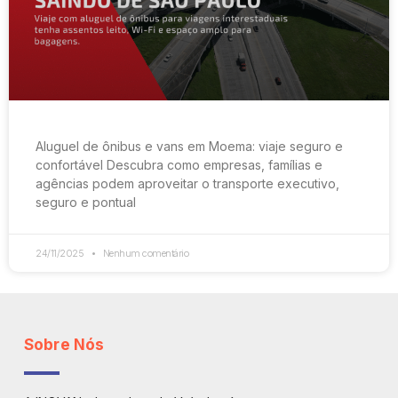
Aluguel de ônibus e vans em Moema: viaje seguro e
confortável Descubra como empresas, famílias e
agências podem aproveitar o transporte executivo,
seguro e pontual
24/11/2025
Nenhum comentário
Sobre Nós