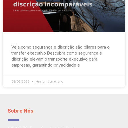
Veja como segurança e discrição são pilares para o
transfer executivo Descubra como segurança e
discrição elevam o transporte executivo para
empresas, garantindo privacidade e
09/06/2025
Nenhum comentário
Sobre Nós