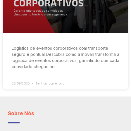
Logística de eventos corporativos com transporte
seguro e pontual Descubra como a Inovan transforma a
logística de eventos corporativos, garantindo que cada
convidado chegue no
25/09/2025
Nenhum comentário
Sobre Nós