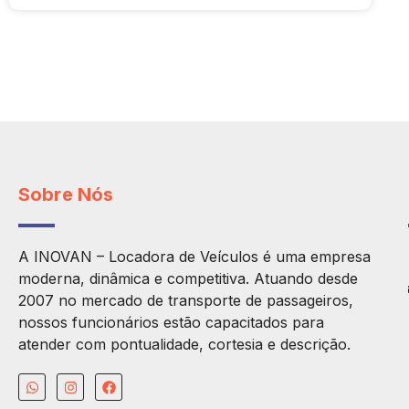
Sobre Nós
A INOVAN – Locadora de Veículos é uma empresa
moderna, dinâmica e competitiva. Atuando desde
2007 no mercado de transporte de passageiros,
nossos funcionários estão capacitados para
atender com pontualidade, cortesia e descrição.