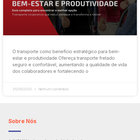
O transporte como benefício estratégico para bem-
estar e produtividade Ofereça transporte fretado
seguro e confortável, aumentando a qualidade de vida
dos colaboradores e fortalecendo o
25/09/2025
Nenhum comentário
Sobre Nós