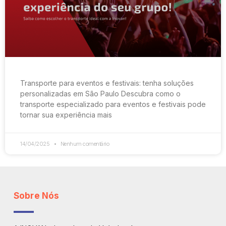
Transporte para eventos e festivais: tenha soluções
personalizadas em São Paulo Descubra como o
transporte especializado para eventos e festivais pode
tornar sua experiência mais
14/04/2025
Nenhum comentário
Sobre Nós