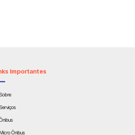
nks Importantes
Sobre
Serviços
Ônibus
Micro Ônibus