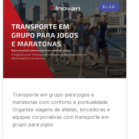
BLOG
Transporte em grupo para jogos e
maratonas com conforto e pontualidade
Organize viagens de atletas, torcedores e
equipes corporativas com transporte em
grupo para jogos