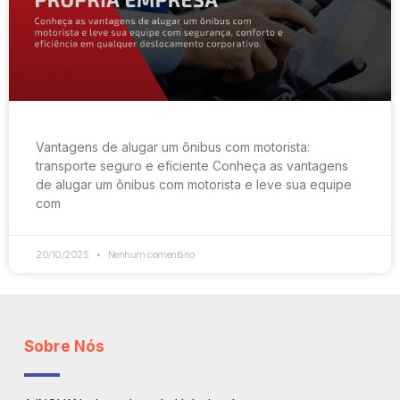
Vantagens de alugar um ônibus com motorista:
transporte seguro e eficiente Conheça as vantagens
de alugar um ônibus com motorista e leve sua equipe
com
20/10/2025
Nenhum comentário
Sobre Nós