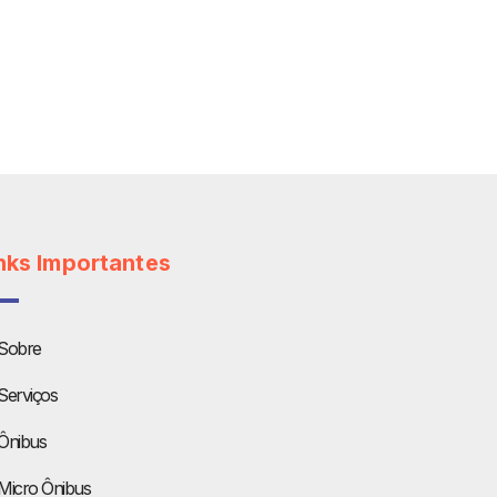
nks Importantes
Sobre
Serviços
Ônibus
Micro Ônibus