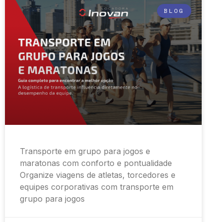
BLOG
Transporte em grupo para jogos e
maratonas com conforto e pontualidade
Organize viagens de atletas, torcedores e
equipes corporativas com transporte em
grupo para jogos