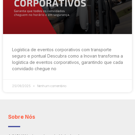
Logística de eventos corporativos com transporte
seguro e pontual Descubra como a Inovan transforma a
logística de eventos corporativos, garantindo que cada
convidado chegue no
25/09/2025
Nenhum comentário
Sobre Nós