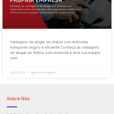
Vantagens de alugar um ônibus com motorista:
transporte seguro e eficiente Conheça as vantagens
de alugar um ônibus com motorista e leve sua equipe
com
20/10/2025
Nenhum comentário
Sobre Nós