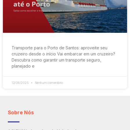
Transporte para o Porto de Santos: aproveite seu
cruzeiro desde o início Vai embarcar em um cruzeiro?
Descubra como garantir um transporte seguro,
planejado e
12/06/2025
Nenhum comentário
Sobre Nós