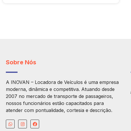
Sobre Nós
A INOVAN – Locadora de Veículos é uma empresa
moderna, dinâmica e competitiva. Atuando desde
2007 no mercado de transporte de passageiros,
nossos funcionários estão capacitados para
atender com pontualidade, cortesia e descrição.