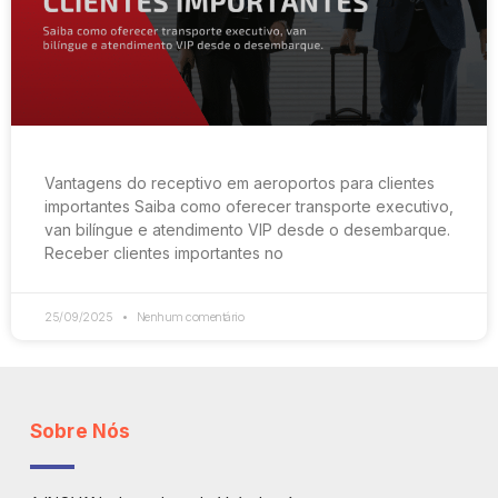
Vantagens do receptivo em aeroportos para clientes
importantes Saiba como oferecer transporte executivo,
van bilíngue e atendimento VIP desde o desembarque.
Receber clientes importantes no
25/09/2025
Nenhum comentário
Sobre Nós