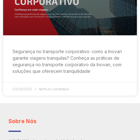
Segurança no transporte corporativo: como a Inovan
garante viagens tranquilas? Conheça as práticas de
segurança no transporte corporativo da Inovan, com
soluções que oferecem tranquilidade
02/03/2025
Nenhum comentário
Sobre Nós