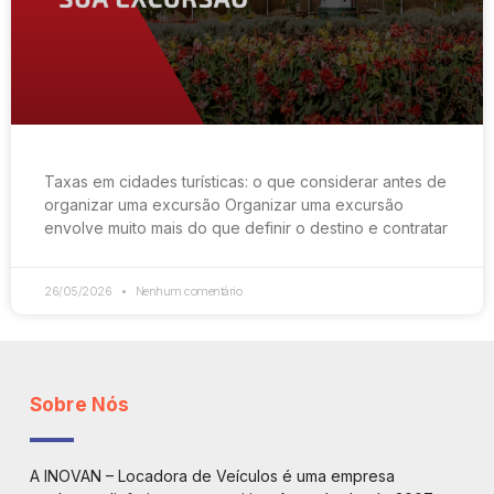
Taxas em cidades turísticas: o que considerar antes de
organizar uma excursão Organizar uma excursão
envolve muito mais do que definir o destino e contratar
26/05/2026
Nenhum comentário
Sobre Nós
A INOVAN – Locadora de Veículos é uma empresa