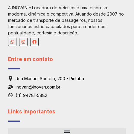
A INOVAN – Locadora de Veículos é uma empresa
moderna, dinâmica e competitiva. Atuando desde 2007 no
mercado de transporte de passageiros, nossos
funcionários estão capacitados para atender com
pontualidade, cortesia e descrição.
Entre em contato
Rua Manuel Soutelo, 200 - Pirituba
inovan@inovan.com.br
(11) 94781-5882
Links Importantes