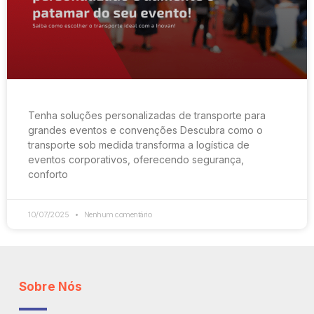
Tenha soluções personalizadas de transporte para
grandes eventos e convenções Descubra como o
transporte sob medida transforma a logística de
eventos corporativos, oferecendo segurança,
conforto
10/07/2025
Nenhum comentário
Sobre Nós