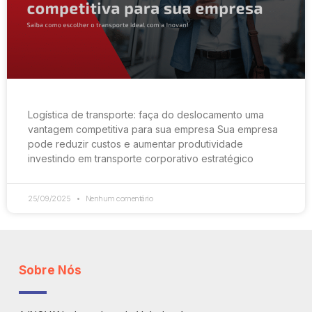
Logística de transporte: faça do deslocamento uma
vantagem competitiva para sua empresa Sua empresa
pode reduzir custos e aumentar produtividade
investindo em transporte corporativo estratégico
25/09/2025
Nenhum comentário
Sobre Nós