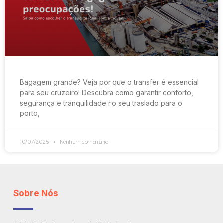
Bagagem grande? Veja por que o transfer é essencial
para seu cruzeiro! Descubra como garantir conforto,
segurança e tranquilidade no seu traslado para o
porto,
10/07/2025
Nenhum comentário
Sobre Nós