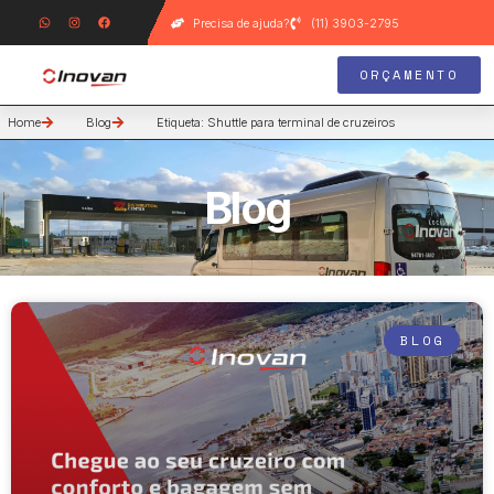
Precisa de ajuda?
(11) 3903-2795
ORÇAMENTO
Home
Blog
Etiqueta: Shuttle para terminal de cruzeiros
Blog
BLOG