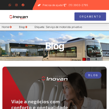
Precisa de ajuda?
(11) 3903-2795
ORÇAMENTO
Home
Blog
Etiqueta: Serviço de motorista privativo
Blog
BLOG