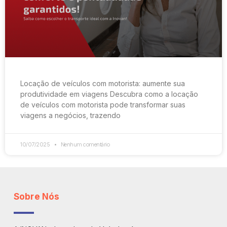
Locação de veículos com motorista: aumente sua
produtividade em viagens Descubra como a locação
de veículos com motorista pode transformar suas
viagens a negócios, trazendo
10/07/2025
Nenhum comentário
Sobre Nós