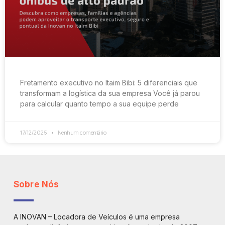
Fretamento executivo no Itaim Bibi: 5 diferenciais que
transformam a logística da sua empresa Você já parou
para calcular quanto tempo a sua equipe perde
17/12/2025
Nenhum comentário
Sobre Nós
A INOVAN – Locadora de Veículos é uma empresa