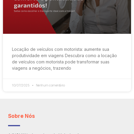
Locação de veículos com motorista: aumente sua
produtividade em viagens Descubra como a locação
de veículos com motorista pode transformar suas
viagens a negócios, trazendo
10/07/2025
Nenhum comentário
Sobre Nós