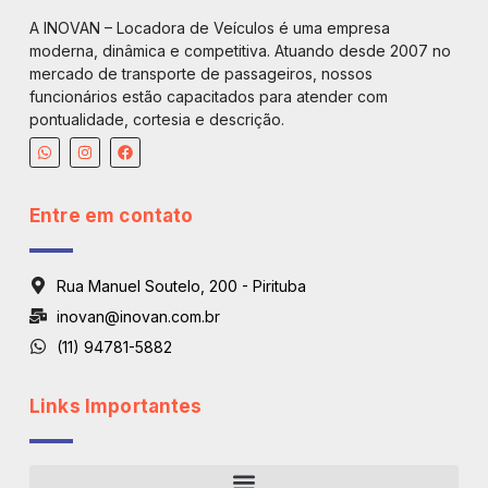
A INOVAN – Locadora de Veículos é uma empresa
moderna, dinâmica e competitiva. Atuando desde 2007 no
mercado de transporte de passageiros, nossos
funcionários estão capacitados para atender com
pontualidade, cortesia e descrição.
Entre em contato
Rua Manuel Soutelo, 200 - Pirituba
inovan@inovan.com.br
(11) 94781-5882
Links Importantes