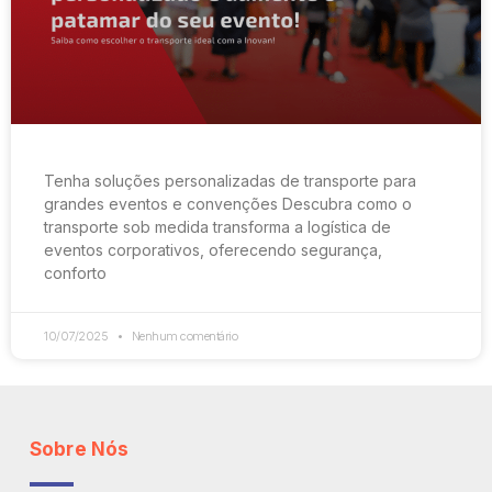
Tenha soluções personalizadas de transporte para
grandes eventos e convenções Descubra como o
transporte sob medida transforma a logística de
eventos corporativos, oferecendo segurança,
conforto
10/07/2025
Nenhum comentário
Sobre Nós