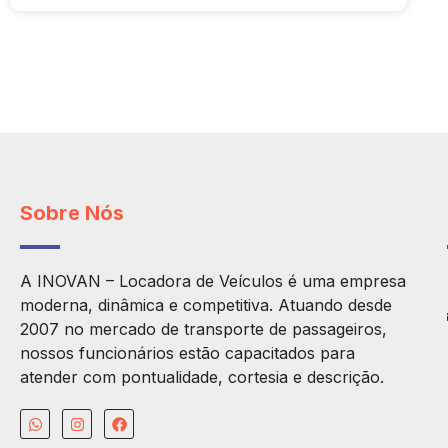
Sobre Nós
A INOVAN – Locadora de Veículos é uma empresa
moderna, dinâmica e competitiva. Atuando desde
2007 no mercado de transporte de passageiros,
nossos funcionários estão capacitados para
atender com pontualidade, cortesia e descrição.