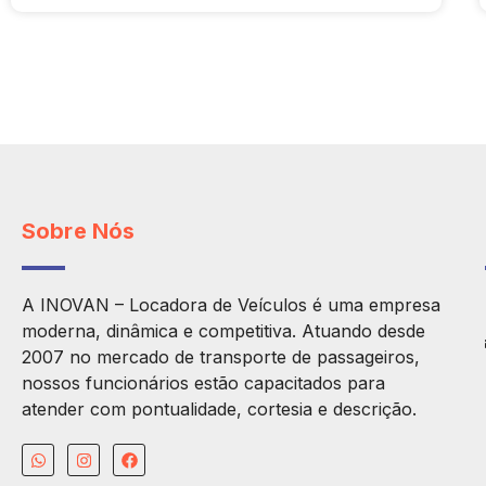
Sobre Nós
A INOVAN – Locadora de Veículos é uma empresa
moderna, dinâmica e competitiva. Atuando desde
2007 no mercado de transporte de passageiros,
nossos funcionários estão capacitados para
atender com pontualidade, cortesia e descrição.