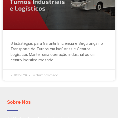
6 Estratégias para Garantir Eficiência e Segurança no
Transporte de Turnos em Indústrias e Centros
Logísticos Manter uma operação industrial ou um
centro logístico rodando
25/03/2026
Nenhum comentário
Sobre Nós