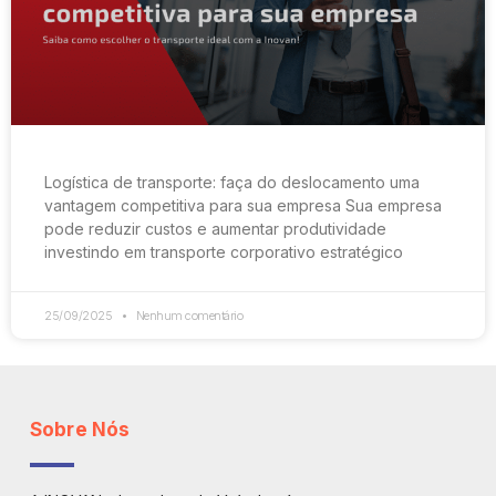
Logística de transporte: faça do deslocamento uma
vantagem competitiva para sua empresa Sua empresa
pode reduzir custos e aumentar produtividade
investindo em transporte corporativo estratégico
25/09/2025
Nenhum comentário
Sobre Nós