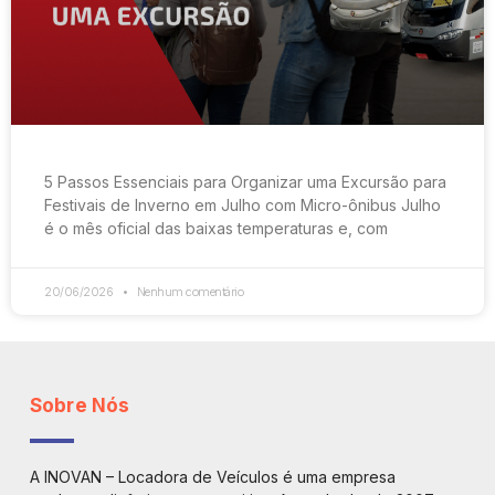
5 Passos Essenciais para Organizar uma Excursão para
Festivais de Inverno em Julho com Micro-ônibus Julho
é o mês oficial das baixas temperaturas e, com
20/06/2026
Nenhum comentário
Sobre Nós
A INOVAN – Locadora de Veículos é uma empresa