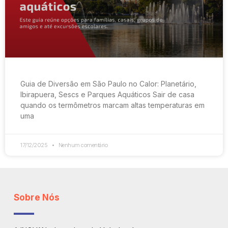
Guia de Diversão em São Paulo no Calor: Planetário,
Ibirapuera, Sescs e Parques Aquáticos Sair de casa
quando os termômetros marcam altas temperaturas em
uma
17/12/2025
Nenhum comentário
Sobre Nós