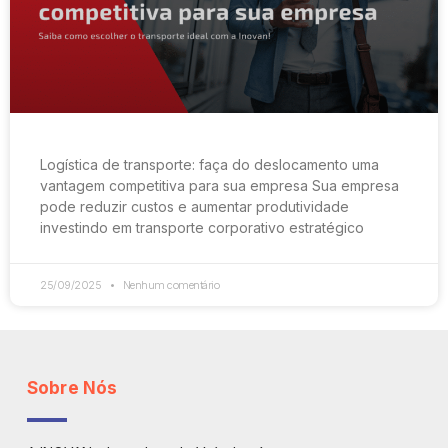
Logística de transporte: faça do deslocamento uma
vantagem competitiva para sua empresa Sua empresa
pode reduzir custos e aumentar produtividade
investindo em transporte corporativo estratégico
25/09/2025
Nenhum comentário
Sobre Nós