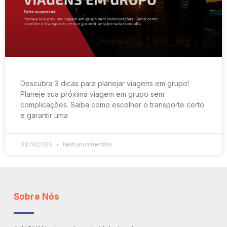
Descubra 3 dicas para planejar viagens em grupo!
Planeje sua próxima viagem em grupo sem
complicações. Saiba como escolher o transporte certo
e garantir uma
04/03/2025
Nenhum comentário
Sobre Nós