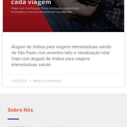
Aluguel de ônibus para viagens interestaduais saindo
de São Paulo com assentos leito e climatização total
Viaje com aluguel de ônibus para viagens
interestaduais saindo
20/11/2025
Nenhum comentário
Sobre Nós