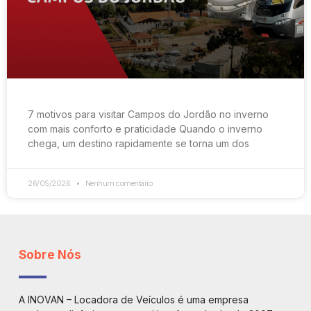
7 motivos para visitar Campos do Jordão no inverno
com mais conforto e praticidade Quando o inverno
chega, um destino rapidamente se torna um dos
26/05/2026
Nenhum comentário
Sobre Nós
A INOVAN – Locadora de Veículos é uma empresa