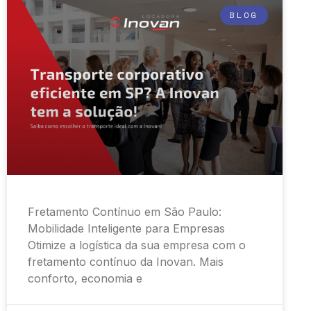
BLOG
Fretamento Contínuo em São Paulo:
Mobilidade Inteligente para Empresas
Otimize a logística da sua empresa com o
fretamento contínuo da Inovan. Mais
conforto, economia e