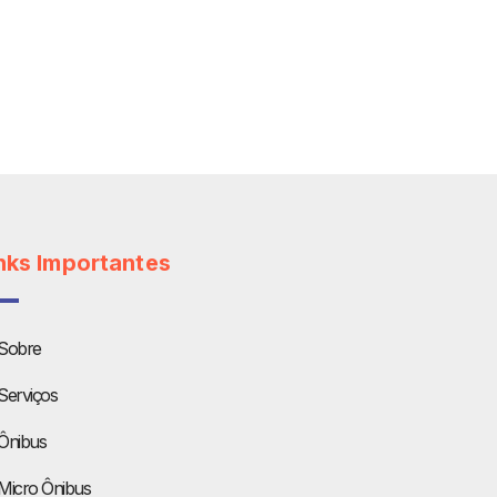
nks Importantes
Sobre
Serviços
Ônibus
Micro Ônibus